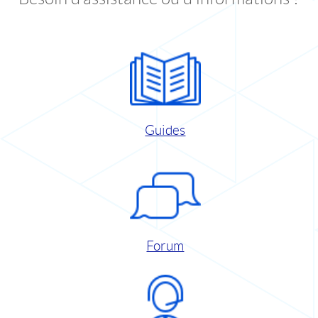
Guides
Forum